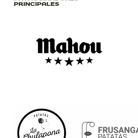
PRINCIPALES