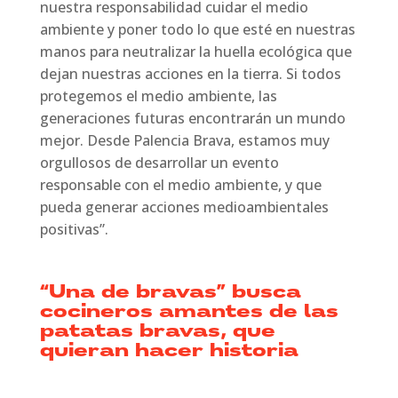
nuestra responsabilidad cuidar el medio
ambiente y poner todo lo que esté en nuestras
manos para neutralizar la huella ecológica que
dejan nuestras acciones en la tierra. Si todos
protegemos el medio ambiente, las
generaciones futuras encontrarán un mundo
mejor. Desde Palencia Brava, estamos muy
orgullosos de desarrollar un evento
responsable con el medio ambiente, y que
pueda generar acciones medioambientales
positivas”.
“Una de bravas” busca
cocineros amantes de las
patatas bravas, que
quieran hacer historia