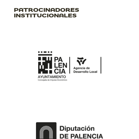
PATROCINADORES
INSTITUCIONALES