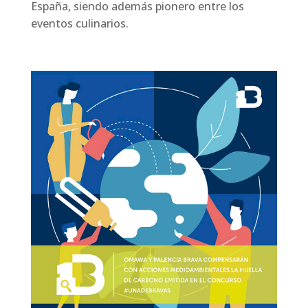
España, siendo además pionero entre los
eventos culinarios.