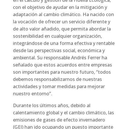
con el objetivo de ayudar en la mitigación y
adaptación al cambio climático. Ha nacido con
la vocación de ofrecer un servicio diferente y
de alto valor añadido, que permita abordar la
sostenibilidad en cualquier organización,
integrándose de una forma efectiva y rentable
desde las perspectivas social, económica y
ambiental. Su responsable Andrés Ferrer ha
señalado que estos acuerdos entre empresas
son importantes para nuestro futuro, “todos
debemos responsabilizarnos de nuestras
actividades y tomar medidas para mejorar
nuestro entorno”.
Durante los últimos años, debido al
calentamiento global y el cambio climático, las
emisiones de gases de efecto invernadero
(GEI) han ido ocupando un puesto importante