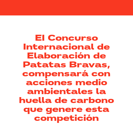
EI Concurso
Internacional de
Elaboración de
Patatas Bravas,
compensará con
acciones medio
ambientales la
huella de carbono
que genere esta
competición