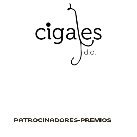
PATROCINADORES-PREMIOS