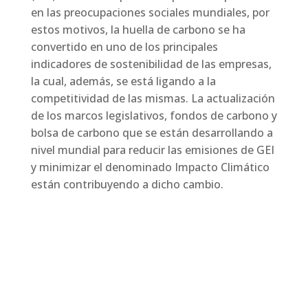
en las preocupaciones sociales mundiales, por
estos motivos, la huella de carbono se ha
convertido en uno de los principales
indicadores de sostenibilidad de las empresas,
la cual, además, se está ligando a la
competitividad de las mismas. La actualización
de los marcos legislativos, fondos de carbono y
bolsa de carbono que se están desarrollando a
nivel mundial para reducir las emisiones de GEI
y minimizar el denominado Impacto Climático
están contribuyendo a dicho cambio.