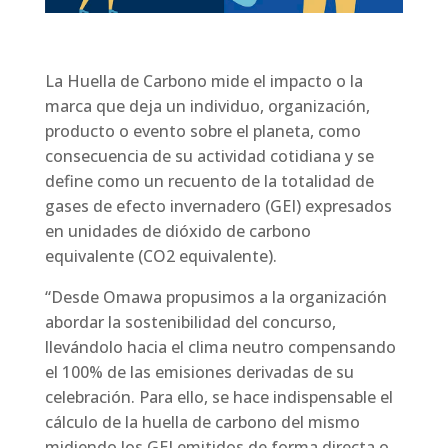
La Huella de Carbono mide el impacto o la
marca que deja un individuo, organización,
producto o evento sobre el planeta, como
consecuencia de su actividad cotidiana y se
define como un recuento de la totalidad de
gases de efecto invernadero (GEI) expresados
en unidades de dióxido de carbono
equivalente (CO2 equivalente).
“Desde Omawa propusimos a la organización
abordar la sostenibilidad del concurso,
llevándolo hacia el clima neutro compensando
el 100% de las emisiones derivadas de su
celebración. Para ello, se hace indispensable el
cálculo de la huella de carbono del mismo
midiendo los GEI emitidos de forma directa o