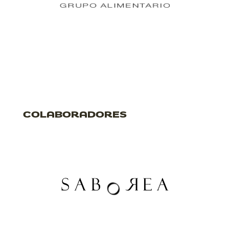
COLABORADORES