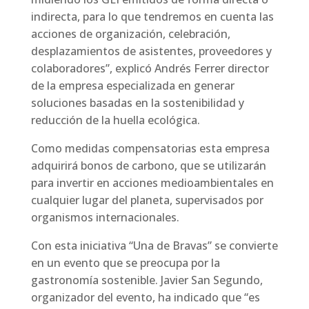
indirecta, para lo que tendremos en cuenta las
acciones de organización, celebración,
desplazamientos de asistentes, proveedores y
colaboradores”, explicó Andrés Ferrer director
de la empresa especializada en generar
soluciones basadas en la sostenibilidad y
reducción de la huella ecológica.
Como medidas compensatorias esta empresa
adquirirá bonos de carbono, que se utilizarán
para invertir en acciones medioambientales en
cualquier lugar del planeta, supervisados por
organismos internacionales.
Con esta iniciativa “Una de Bravas” se convierte
en un evento que se preocupa por la
gastronomía sostenible. Javier San Segundo,
organizador del evento, ha indicado que “es