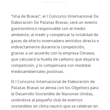
“Una de Bravas”, el I Concurso Internacional De
Elaboración De Patatas Bravas, será un evento
gastronómico responsable con el medio
ambiente, al medir y compensar la totalidad de
gases de efecto invernadero emitidos directa o
indirectamente durante la competición,
gracias a un acuerdo con la empresa Omawa,
que calculará la huella de carbono que dejará la
competición, y lo compensará con medidas
medioambientales positivas.
El I Concurso Internacional de Elaboración de
Patatas Bravas se alinea con los Objetivos para
el Desarrollo Sostenible de Naciones Unidas,
uniéndose al pequeño club de eventos
sostenibles en clima neutro que se celebran en