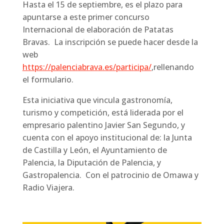
Hasta el 15 de septiembre, es el plazo para
apuntarse a este primer concurso
Internacional de elaboración de Patatas
Bravas. La inscripción se puede hacer desde la
web
https://palenciabrava.es/participa/
,rellenando
el formulario.
Esta iniciativa que vincula gastronomía,
turismo y competición, está liderada por el
empresario palentino Javier San Segundo, y
cuenta con el apoyo institucional de: la Junta
de Castilla y León, el Ayuntamiento de
Palencia, la Diputación de Palencia, y
Gastropalencia. Con el patrocinio de Omawa y
Radio Viajera.