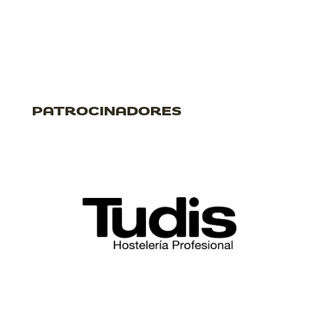
PATROCINADORES