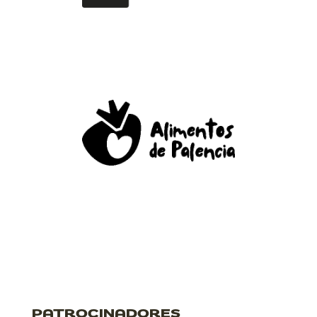
PATROCINADORES