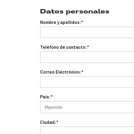
Datos personales
Nombre y apellidos:*
Teléfono de contacto:*
Correo Electrónico:*
País:*
Ciudad:*