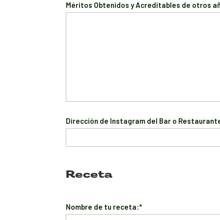
Méritos Obtenidos y Acreditables de otros a
Dirección de Instagram del Bar o Restaurante
Receta
Nombre de tu receta:*