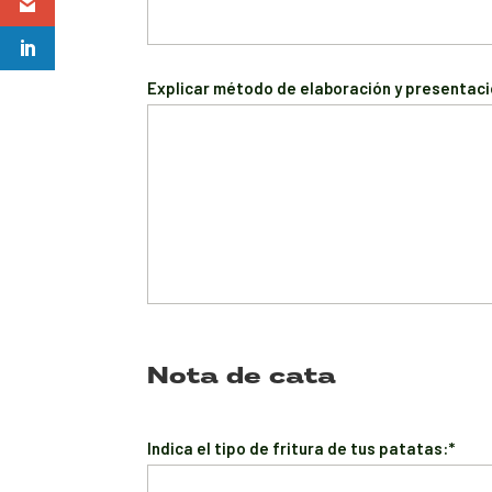
Explicar método de elaboración y presentaci
Nota de cata
Indica el tipo de fritura de tus patatas:*