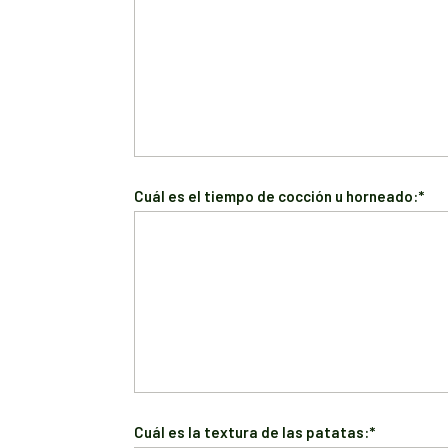
Cuál es el tiempo de cocción u horneado:*
Cuál es la textura de las patatas:*