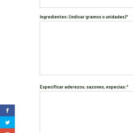
Ingredientes: (indicar gramos o unidades)*
Especificar aderezos, sazones, especias:*