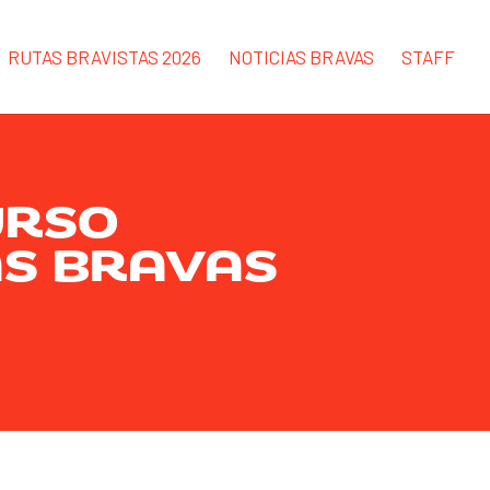
RUTAS BRAVISTAS 2026
NOTICIAS BRAVAS
STAFF
URSO
AS BRAVAS