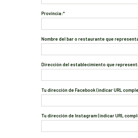
Provincia:*
Nombre del bar o restaurante que represent
Dirección del establecimiento que represent
Tu dirección de Facebook (indicar URL comple
Tu dirección de Instagram (indicar URL compl