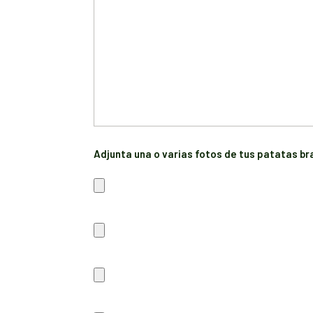
Adjunta una o varias fotos de tus patatas br