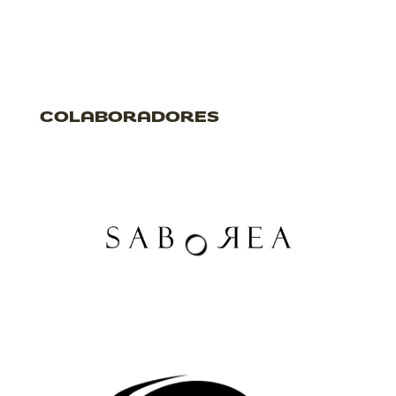
COLABORADORES