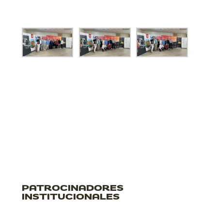
PATROCINADORES
INSTITUCIONALES