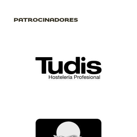
PATROCINADORES