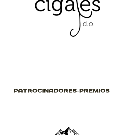
PATROCINADORES-PREMIOS