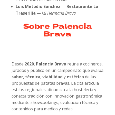
Luis Metodio Sanchez
—
Restaurante La
Traserilla
—
Mi Hermana Brava
Sobre Palencia
Brava
Desde
2020
,
Palencia Brava
reúne a cocineros,
jurados y público en un campeonato que evalúa
sabor
,
técnica
,
viabilidad
y
estética
de las
propuestas de patatas bravas. La cita articula
estilos regionales, dinamiza a la hostelería y
conecta tradición con innovación gastronómica
mediante showcookings, evaluación técnica y
contenidos para medios y redes.