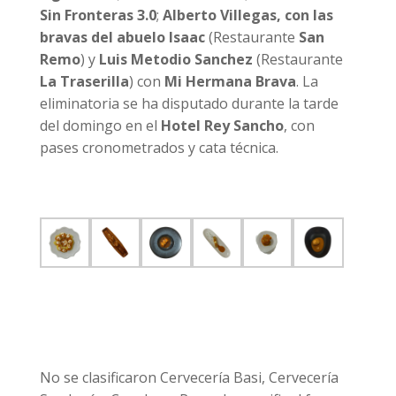
Sin Fronteras 3.0
;
Alberto Villegas, con las
bravas del abuelo Isaac
(Restaurante
San
Remo
) y
Luis Metodio Sanchez
(Restaurante
La Traserilla
) con
Mi Hermana Brava
. La
eliminatoria se ha disputado durante la tarde
del domingo en el
Hotel Rey Sancho
, con
pases cronometrados y cata técnica.
No se clasificaron Cervecería Basi, Cervecería