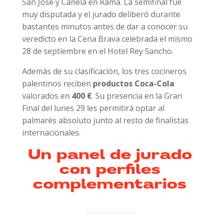
San José y Canela en Rama. La semifinal fue
muy disputada y el jurado deliberó durante
bastantes minutos antes de dar a conocer su
veredicto en la Cena Brava celebrada el mismo
28 de septiembre en el Hotel Rey Sancho.
Además de su clasificación, los tres cocineros
palentinos reciben
productos Coca-Cola
valorados en
400 €
. Su presencia en la Gran
Final del lunes 29 les permitirá optar al
palmarés absoluto junto al resto de finalistas
internacionales.
Un panel de jurado
con perfiles
complementarios