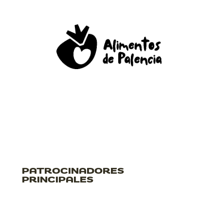
PATROCINADORES
PRINCIPALES