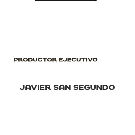
PRODUCTOR EJECUTIVO
JAVIER SAN SEGUNDO