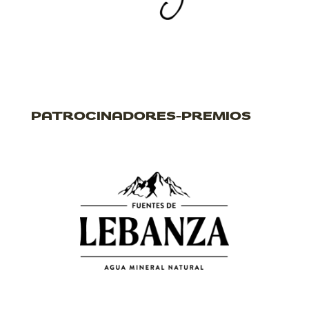
PATROCINADORES-PREMIOS