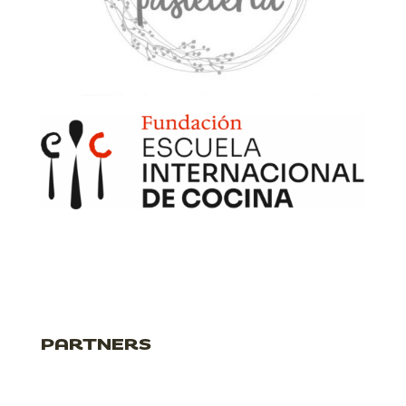
PARTNERS