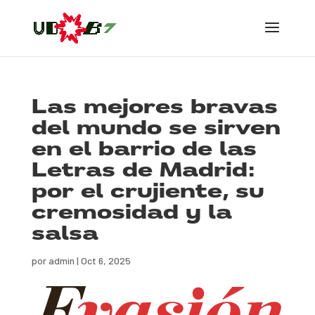
Las mejores bravas
del mundo se sirven
en el barrio de las
Letras de Madrid:
por el crujiente, su
cremosidad y la
salsa
por
admin
|
Oct 6, 2025