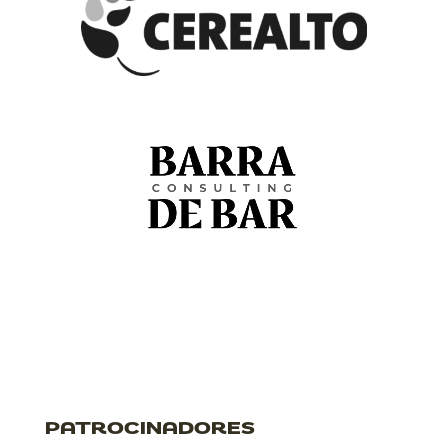
PATROCINADORES