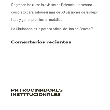
Regresan las rutas bravistas de Palencia: un verano
completo para saborear más de 30 versiones de la mejor
tapa y ganar premios en metálico
La Chulapona es la patata oficial de Una de Bravas 7
Comentarios recientes
PATROCINADORES
INSTITUCIONALES