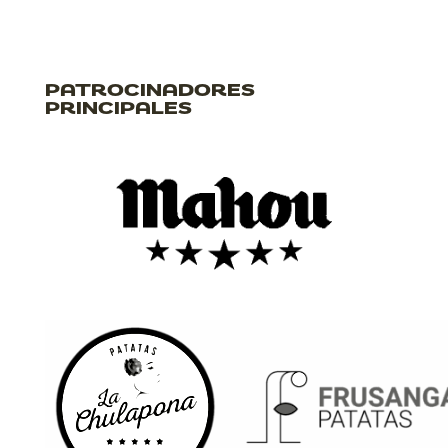
PATROCINADORES
PRINCIPALES