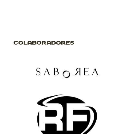
COLABORADORES