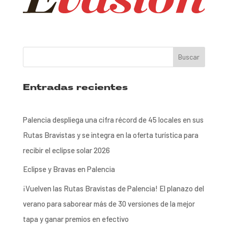
Entradas recientes
Palencia despliega una cifra récord de 45 locales en sus
Rutas Bravistas y se integra en la oferta turística para
recibir el eclipse solar 2026
Eclipse y Bravas en Palencia
¡Vuelven las Rutas Bravistas de Palencia! El planazo del
verano para saborear más de 30 versiones de la mejor
tapa y ganar premios en efectivo