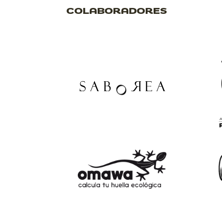
COLABORADORES