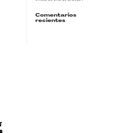
Comentarios
recientes