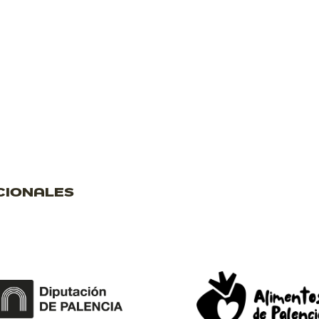
CIONALES