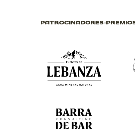
PATROCINADORES-PREMIO