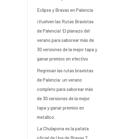
Eclipse y Bravas en Palencia
¡Vuelven las Rutas Bravistas
de Palencia! El planazo del
verano para saborear más de
30 versiones de la mejor tapa y
ganar premios en efectivo
Regresan las rutas bravistas
de Palencia: un verano
completo para saborear más
de 30 versiones de la mejor
tapa y ganar premios en
metálico
La Chulapona es la patata
oficial de Una de Bravas 7