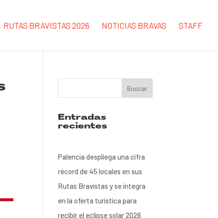
RUTAS BRAVISTAS 2026
NOTICIAS BRAVAS
STAFF
s
Entradas
recientes
Palencia despliega una cifra
récord de 45 locales en sus
Rutas Bravistas y se integra
en la oferta turística para
recibir el eclipse solar 2026