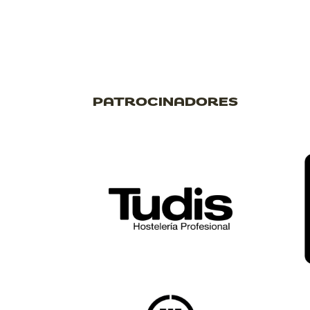
PATROCINADORES