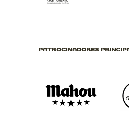
PATROCINADORES PRINCIP