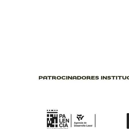
PATROCINADORES INSTITU