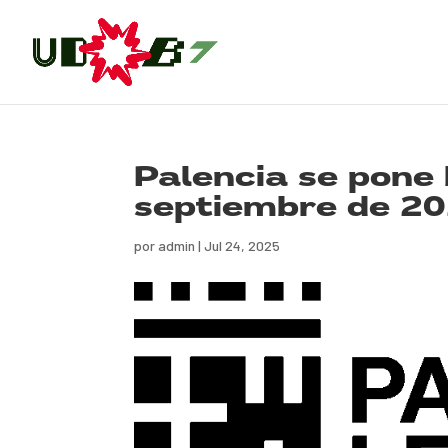
Palencia se pone 
septiembre de 2
por
admin
|
Jul 24, 2025