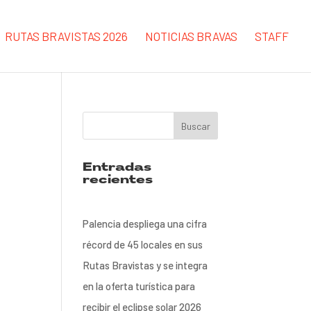
RUTAS BRAVISTAS 2026
NOTICIAS BRAVAS
STAFF
Entradas
recientes
Palencia despliega una cifra
récord de 45 locales en sus
Rutas Bravistas y se integra
en la oferta turística para
recibir el eclipse solar 2026