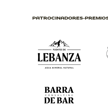
PATROCINADORES-PREMIO