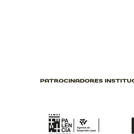
PATROCINADORES INSTITU