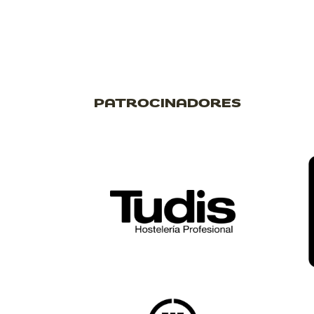
PATROCINADORES