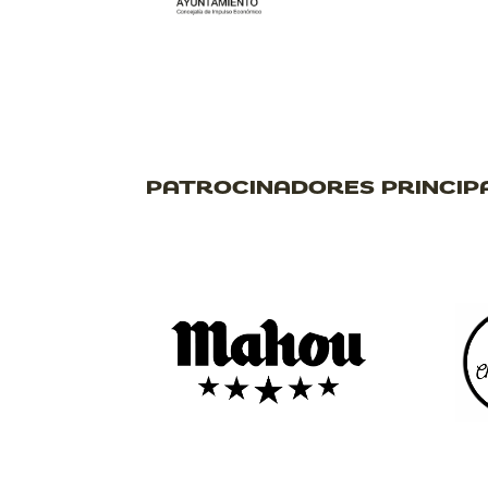
PATROCINADORES PRINCIP