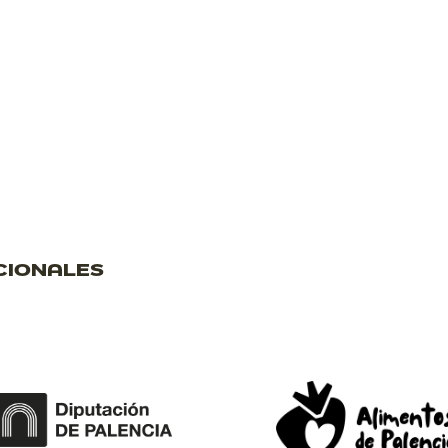
CIONALES