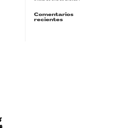
Comentarios
recientes