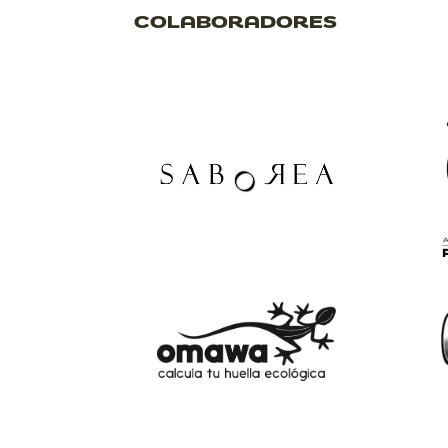
COLABORADORES