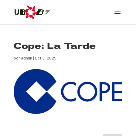
Cope: La Tarde
por
admin
|
Oct 6, 2025