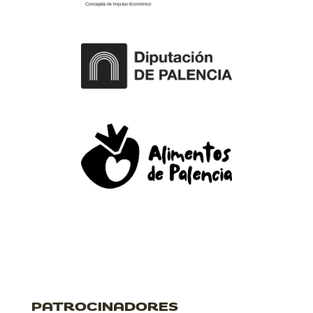
PATROCINADORES