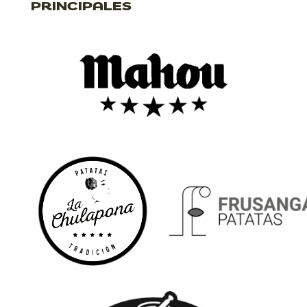
PRINCIPALES