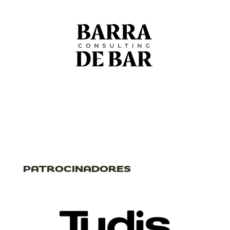
PATROCINADORES