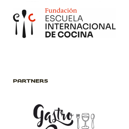
PARTNERS