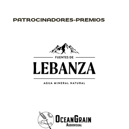
PATROCINADORES-PREMIOS