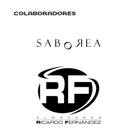
COLABORADORES