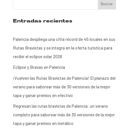
Entradas recientes
Palencia despliega una cifra récord de 45 locales en sus
Rutas Bravistas y se integra en la oferta turística para
recibir el eclipse solar 2026
Eclipse y Bravas en Palencia
¡Vuelven las Rutas Bravistas de Palencia! El planazo del
verano para saborear más de 30 versiones de la mejor
tapa y ganar premios en efectivo
Regresan las rutas bravistas de Palencia: un verano
completo para saborear más de 30 versiones de la mejor
tapa y ganar premios en metálico