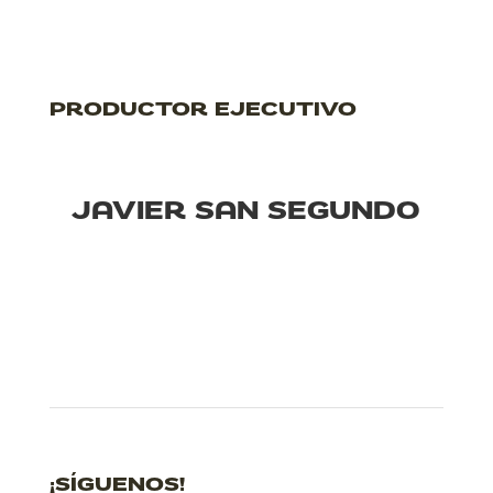
PRODUCTOR EJECUTIVO
JAVIER SAN SEGUNDO
¡SÍGUENOS!