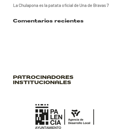
La Chulapona es la patata oficial de Una de Bravas 7
Comentarios recientes
PATROCINADORES
INSTITUCIONALES