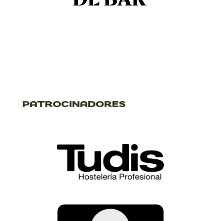
PATROCINADORES