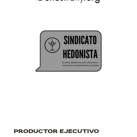
PRODUCTOR EJECUTIVO