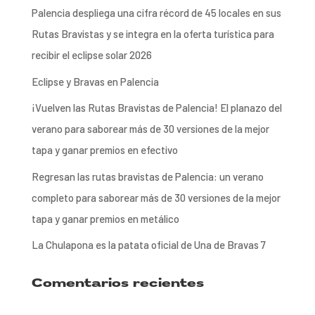
Palencia despliega una cifra récord de 45 locales en sus
Rutas Bravistas y se integra en la oferta turística para
recibir el eclipse solar 2026
Eclipse y Bravas en Palencia
¡Vuelven las Rutas Bravistas de Palencia! El planazo del
verano para saborear más de 30 versiones de la mejor
tapa y ganar premios en efectivo
Regresan las rutas bravistas de Palencia: un verano
completo para saborear más de 30 versiones de la mejor
tapa y ganar premios en metálico
La Chulapona es la patata oficial de Una de Bravas 7
Comentarios recientes