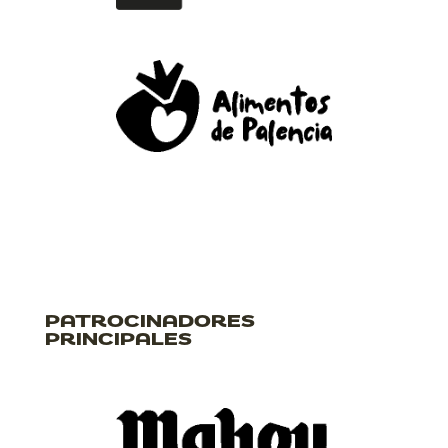
PATROCINADORES
PRINCIPALES