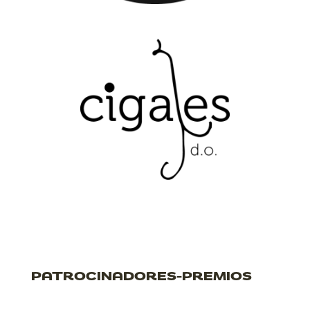
PATROCINADORES-PREMIOS