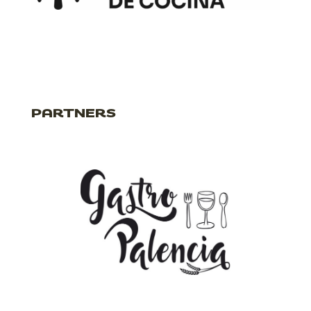
PARTNERS