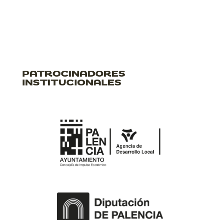
PATROCINADORES
INSTITUCIONALES