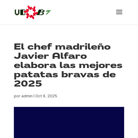
El chef madrileño
Javier Alfaro
elabora las mejores
patatas bravas de
2025
por
admin
|
Oct 6, 2025