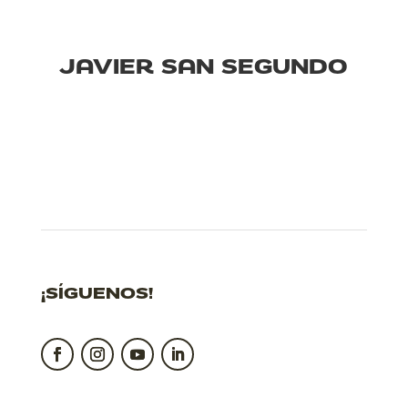
JAVIER SAN SEGUNDO
¡SÍGUENOS!