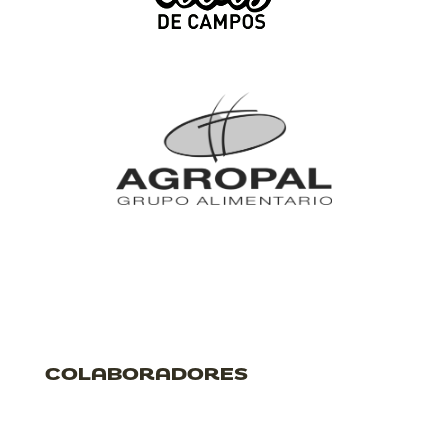
COLABORADORES