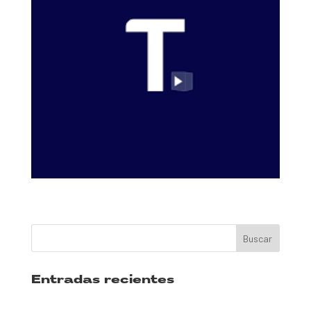
Entradas recientes