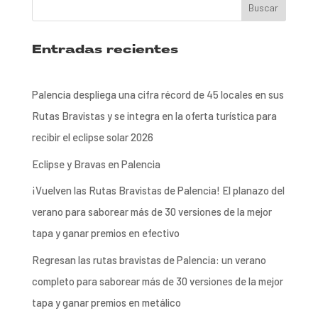
Entradas recientes
Palencia despliega una cifra récord de 45 locales en sus
Rutas Bravistas y se integra en la oferta turística para
recibir el eclipse solar 2026
Eclipse y Bravas en Palencia
¡Vuelven las Rutas Bravistas de Palencia! El planazo del
verano para saborear más de 30 versiones de la mejor
tapa y ganar premios en efectivo
Regresan las rutas bravistas de Palencia: un verano
completo para saborear más de 30 versiones de la mejor
tapa y ganar premios en metálico