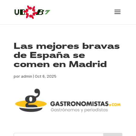
Las mejores bravas
de España se
comen en Madrid
por
admin
|
Oct 6, 2025