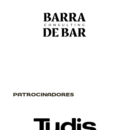
PATROCINADORES