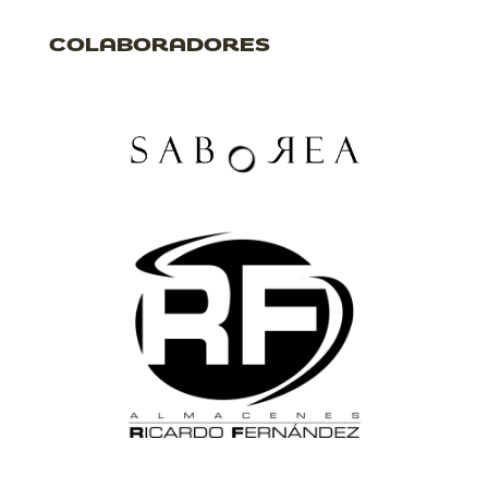
COLABORADORES