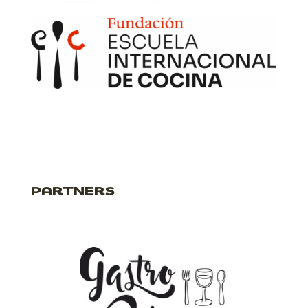
PARTNERS