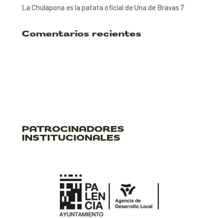
La Chulapona es la patata oficial de Una de Bravas 7
Comentarios recientes
PATROCINADORES
INSTITUCIONALES