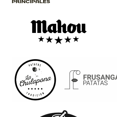
PRINCIPALES