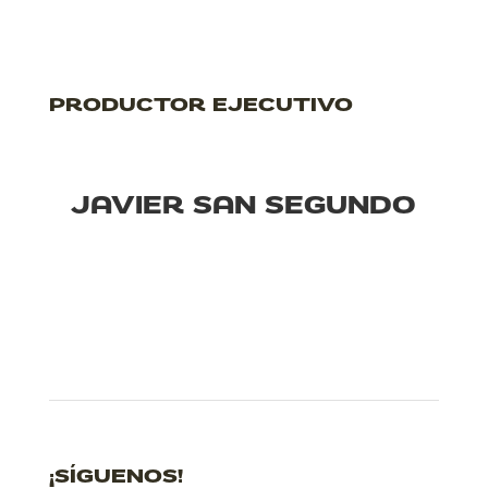
PRODUCTOR EJECUTIVO
JAVIER SAN SEGUNDO
¡SÍGUENOS!