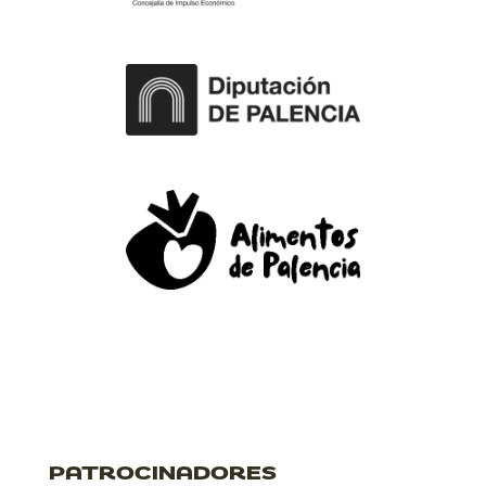
PATROCINADORES