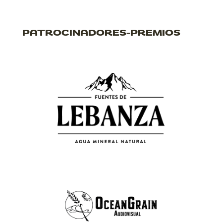
PATROCINADORES-PREMIOS