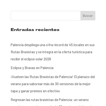
Entradas recientes
Palencia despliega una cifra récord de 45 locales en sus
Rutas Bravistas y se integra en la oferta turística para
recibir el eclipse solar 2026
Eclipse y Bravas en Palencia
¡Vuelven las Rutas Bravistas de Palencia! El planazo del
verano para saborear más de 30 versiones de la mejor
tapa y ganar premios en efectivo
Regresan las rutas bravistas de Palencia: un verano