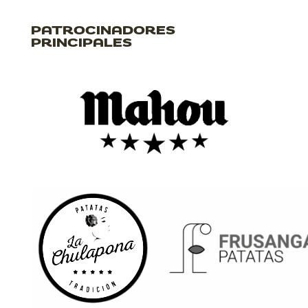
PATROCINADORES
PRINCIPALES