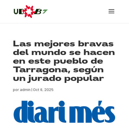
Las mejores bravas
del mundo se hacen
en este pueblo de
Tarragona, según
un jurado popular
por
admin
|
Oct 6, 2025