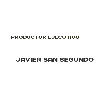
PRODUCTOR EJECUTIVO
JAVIER SAN SEGUNDO