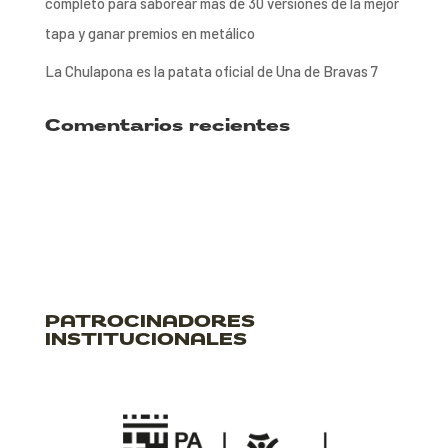
completo para saborear más de 30 versiones de la mejor
tapa y ganar premios en metálico
La Chulapona es la patata oficial de Una de Bravas 7
Comentarios recientes
PATROCINADORES
INSTITUCIONALES