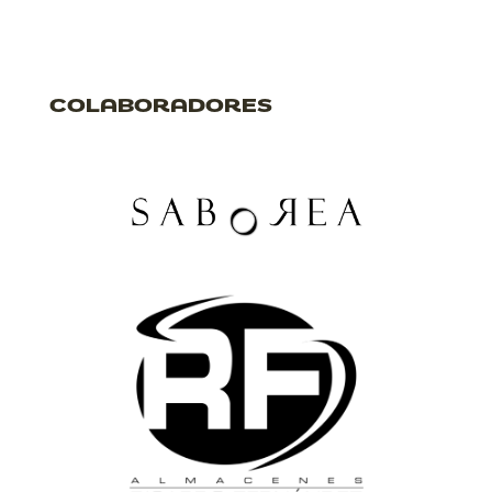
COLABORADORES