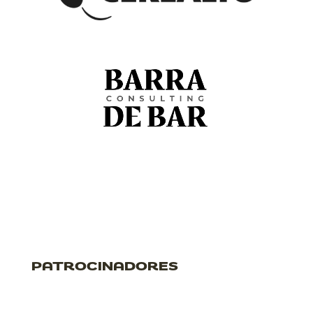
PATROCINADORES