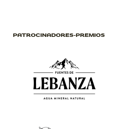
PATROCINADORES-PREMIOS