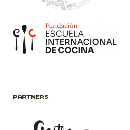
PARTNERS